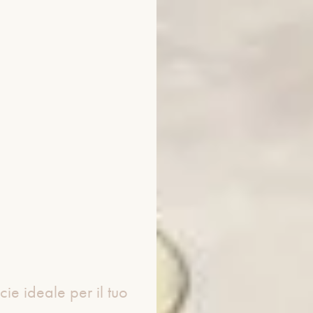
cie ideale per il tuo