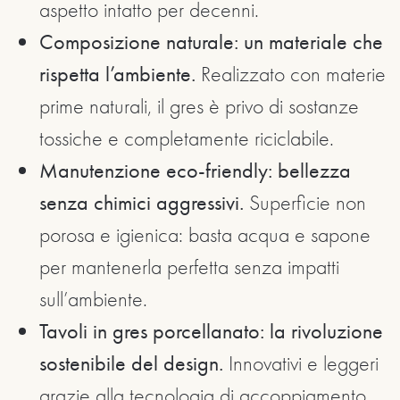
aspetto intatto per decenni.
Composizione naturale: un materiale che
rispetta l’ambiente.
Realizzato con materie
prime naturali, il gres è privo di sostanze
tossiche e completamente riciclabile.
Manutenzione eco-friendly: bellezza
senza chimici aggressivi.
Superficie non
porosa e igienica: basta acqua e sapone
per mantenerla perfetta senza impatti
sull’ambiente.
Tavoli in gres porcellanato: la rivoluzione
sostenibile del design.
Innovativi e leggeri
grazie alla tecnologia di accoppiamento