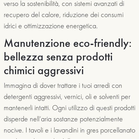
verso la sostenibilità, con sistemi avanzati di
recupero del calore, riduzione dei consumi
idrici e ottimizzazione energetica.
Manutenzione eco-friendly:
bellezza senza prodotti
chimici aggressivi
Immagina di dover trattare i tuoi arredi con
detergenti aggressivi, vernici, oli e solventi per
mantenerli intatti. Ogni utilizzo di questi prodotti
disperde nell’aria sostanze potenzialmente
nocive. I tavoli e i lavandini in gres porcellanato