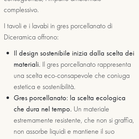
complessivo.
I tavoli e i lavabi in gres porcellanato di
Diceramica offrono:
Il design sostenibile inizia dalla scelta dei
materiali.
Il gres porcellanato rappresenta
una scelta eco-consapevole che coniuga
estetica e sostenibilità.
Gres porcellanato: la scelta ecologica
che dura nel tempo.
Un materiale
estremamente resistente, che non si graffia,
non assorbe liquidi e mantiene il suo