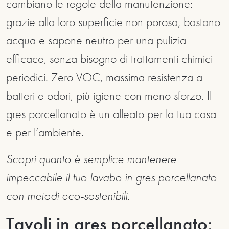
cambiano le regole della manutenzione:
grazie alla loro superficie non porosa, bastano
acqua e sapone neutro per una pulizia
efficace, senza bisogno di trattamenti chimici
periodici. Zero VOC, massima resistenza a
batteri e odori, più igiene con meno sforzo. Il
gres porcellanato è un alleato per la tua casa
e per l’ambiente.
Scopri quanto è semplice mantenere
impeccabile il tuo lavabo in gres porcellanato
con metodi eco-sostenibili.
Tavoli in gres porcellanato: