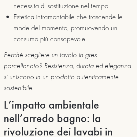
necessità di sostituzione nel tempo
Estetica intramontabile che trascende le
mode del momento, promuovendo un
consumo più consapevole
Perché scegliere un tavolo in gres
porcellanato? Resistenza, durata ed eleganza
si uniscono in un prodotto autenticamente
sostenibile.
L’impatto ambientale
nell’arredo bagno: la
rivoluzione dei lavabi in