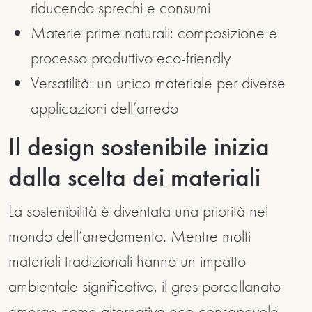
riducendo sprechi e consumi
Materie prime naturali: composizione e
processo produttivo eco-friendly
Versatilità: un unico materiale per diverse
applicazioni dell’arredo
Il design sostenibile inizia
dalla scelta dei materiali
La sostenibilità è diventata una priorità nel
mondo dell’arredamento. Mentre molti
materiali tradizionali hanno un impatto
ambientale significativo, il gres porcellanato
emerge come alternativa eco-consapevole