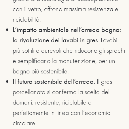
con il vetro, offrono massima resistenza e
riciclabilità.
L’impatto ambientale nell’arredo bagno:
la rivoluzione dei lavabi in gres.
Lavabi
più sottili e durevoli che riducono gli sprechi
e semplificano la manutenzione, per un
bagno più sostenibile.
Il futuro sostenibile dell’arredo.
Il gres
porcellanato si conferma la scelta del
domani: resistente, riciclabile e
perfettamente in linea con l’economia
circolare.