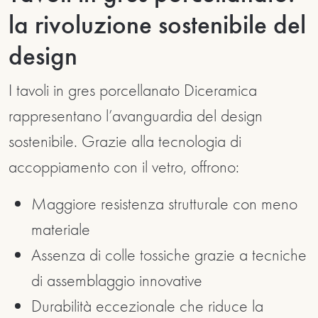
la rivoluzione sostenibile del
design
I tavoli in gres porcellanato Diceramica
rappresentano l’avanguardia del design
sostenibile. Grazie alla tecnologia di
accoppiamento con il vetro, offrono:
Maggiore resistenza strutturale con meno
materiale
Assenza di colle tossiche grazie a tecniche
di assemblaggio innovative
Durabilità eccezionale che riduce la