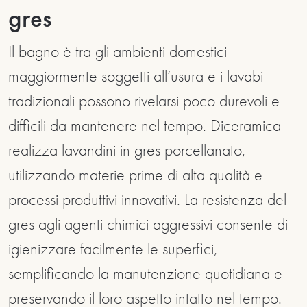
gres
Il bagno è tra gli ambienti domestici
maggiormente soggetti all’usura e i lavabi
tradizionali possono rivelarsi poco durevoli e
difficili da mantenere nel tempo. Diceramica
realizza lavandini in gres porcellanato,
utilizzando materie prime di alta qualità e
processi produttivi innovativi. La resistenza del
gres agli agenti chimici aggressivi consente di
igienizzare facilmente le superfici,
semplificando la manutenzione quotidiana e
preservando il loro aspetto intatto nel tempo.