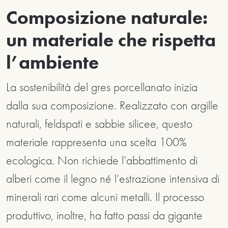
Composizione naturale:
un materiale che rispetta
l’ambiente
La sostenibilità del gres porcellanato inizia
dalla sua composizione. Realizzato con argille
naturali, feldspati e sabbie silicee, questo
materiale rappresenta una scelta 100%
ecologica. Non richiede l’abbattimento di
alberi come il legno né l’estrazione intensiva di
minerali rari come alcuni metalli. Il processo
produttivo, inoltre, ha fatto passi da gigante