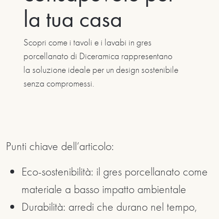
la tua casa
Scopri come i tavoli e i lavabi in gres
porcellanato di Diceramica rappresentano
la soluzione ideale per un design sostenibile
senza compromessi.
Punti chiave dell’articolo:
Eco-sostenibilità: il gres porcellanato come
materiale a basso impatto ambientale
Durabilità: arredi che durano nel tempo,