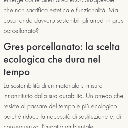
che non sacrifica estetica e funzionalità. Ma
cosa rende davvero sostenibili gli arredi in gres
porcellanato?
Gres porcellanato: la scelta
ecologica che dura nel
tempo
La sostenibilità di un materiale si misura
innanzitutto dalla sua durabilità. Un arredo che
resiste al passare del tempo è più ecologico
poiché riduce la necessità di sostituzione e, di
conseguenza, l’impatto ambientale