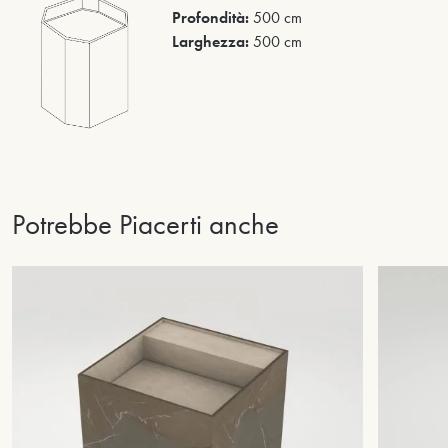
Profondità:
500 cm
Larghezza:
500 cm
Potrebbe Piacerti anche