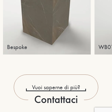
Bespoke
WB0
Vuoi saperne di più?
Contattaci