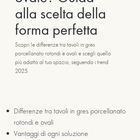
alla scelta della
forma perfetta
Scopri le differenze tra tavoli in gres
porcellanato rotondi e ovali e scegli quello
più adatto al tuo spazio, seguendo i trend
2025.
Differenze tra tavoli in gres porcellanato
rotondi e ovali
Vantaggi di ogni soluzione