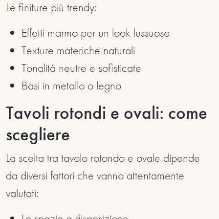
Le finiture più trendy:
Effetti marmo per un look lussuoso
Texture materiche naturali
Tonalità neutre e sofisticate
Basi in metallo o legno
Tavoli rotondi e ovali: come
scegliere
La scelta tra tavolo rotondo e ovale dipende
da diversi fattori che vanno attentamente
valutati:
Lo spazio a disposizione