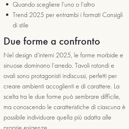
Quando scegliere l’uno o l’altro
Trend 2025 per entrambi i formati Consigli
di stile
Due forme a confronto
Nel design d’interni 2025, le forme morbide e
sinuose dominano l’arredo. Tavoli rotondi e
ovali sono protagonisti indiscussi, perfetti per
creare ambienti accoglienti e di carattere. La
scelta tra le due forme può sembrare difficile,
ma conoscendo le caratteristiche di ciascuna è
possibile individuare quella più adatta alle
proprie esigenze.