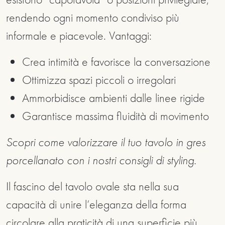
rendendo ogni momento condiviso più
informale e piacevole. Vantaggi:
Crea intimità e favorisce la conversazione
Ottimizza spazi piccoli o irregolari
Ammorbidisce ambienti dalle linee rigide
Garantisce massima fluidità di movimento
Scopri come valorizzare il tuo tavolo in gres
porcellanato con i nostri consigli di styling.
Il fascino del tavolo ovale sta nella sua
capacità di unire l’eleganza della forma
circolare alla praticità di una superficie più