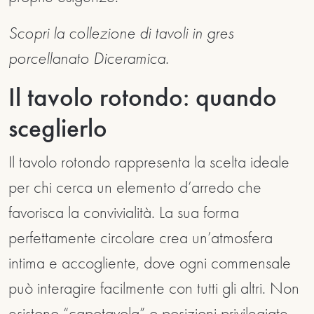
Scopri la collezione di tavoli in gres
porcellanato Diceramica.
Il tavolo rotondo: quando
sceglierlo
Il tavolo rotondo rappresenta la scelta ideale
per chi cerca un elemento d’arredo che
favorisca la convivialità. La sua forma
perfettamente circolare crea un’atmosfera
intima e accogliente, dove ogni commensale
può interagire facilmente con tutti gli altri. Non
esistono “capotavola” o posizioni privilegiate,