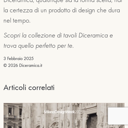
la certezza di un prodotto di design che dura
nel tempo.
Scopri la collezione di tavoli Diceramica e
trova quello perfetto per te.
3 Febbraio 2025
© 2026 Diceramica.it
Articoli correlati