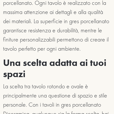
porcellanato. Ogni tavolo è realizzato con la
massima attenzione ai dettagli e alla qualità
dei materiali. La superficie in gres porcellanato
garantisce resistenza e durabilità, mentre le
finiture personalizzabili permettono di creare il
tavolo perfetto per ogni ambiente.
Una scelta adatta ai tuoi
spazi
La scelta tra tavolo rotondo e ovale è
principalmente una questione di spazio e stile
personale. Con i tavoli in gres porcellanato
Diceramica, qualunque sia la forma scelta, hai