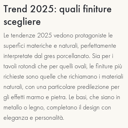
Trend 2025: quali finiture
scegliere
Le tendenze 2025 vedono protagoniste le
superfici materiche e naturali, perfettamente
interpretate dal gres porcellanato. Sia per i
tavoli rotondi che per quelli ovali, le finiture più
richieste sono quelle che richiamano i materiali
naturali, con una particolare predilezione per
gli effetti marmo e pietra. Le basi, che siano in
metallo o legno, completano il design con
eleganza e personalità.