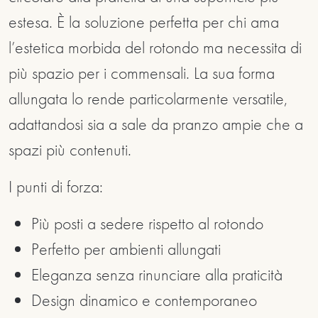
estesa. È la soluzione perfetta per chi ama
l’estetica morbida del rotondo ma necessita di
più spazio per i commensali. La sua forma
allungata lo rende particolarmente versatile,
adattandosi sia a sale da pranzo ampie che a
spazi più contenuti.
I punti di forza:
Più posti a sedere rispetto al rotondo
Perfetto per ambienti allungati
Eleganza senza rinunciare alla praticità
Design dinamico e contemporaneo