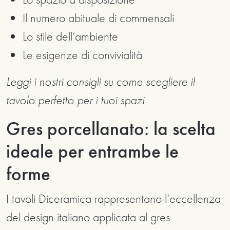
Il numero abituale di commensali
Lo stile dell’ambiente
Le esigenze di convivialità
Leggi i nostri consigli su come scegliere il
tavolo perfetto per i tuoi spazi
Gres porcellanato: la scelta
ideale per entrambe le
forme
I tavoli Diceramica rappresentano l’eccellenza
del design italiano applicata al gres