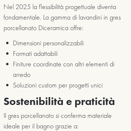
Nel 2025 la flessibilità progettuale diventa
fondamentale. La gamma di lavandini in gres
porcellanato Diceramica offre:
Dimensioni personalizzabili
Formati adattabili
Finiture coordinate con altri elementi di
arredo
Soluzioni custom per progetti unici
Sostenibilità e praticità
Il gres porcellanato si conferma materiale
ideale per il bagno grazie a: