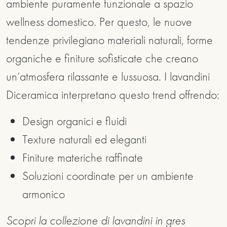
ambiente puramente funzionale a spazio
wellness domestico. Per questo, le nuove
tendenze privilegiano materiali naturali, forme
organiche e finiture sofisticate che creano
un’atmosfera rilassante e lussuosa. I lavandini
Diceramica interpretano questo trend offrendo:
Design organici e fluidi
Texture naturali ed eleganti
Finiture materiche raffinate
Soluzioni coordinate per un ambiente
armonico
Scopri la collezione di lavandini in gres