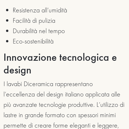
Resistenza all’umidità
Facilità di pulizia
Durabilità nel tempo
Eco-sostenibilità
Innovazione tecnologica e
design
I lavabi Diceramica rappresentano
l’eccellenza del design italiano applicata alle
più avanzate tecnologie produttive. L’utilizzo di
lastre in grande formato con spessori minimi
permette di creare forme eleganti e leggere,