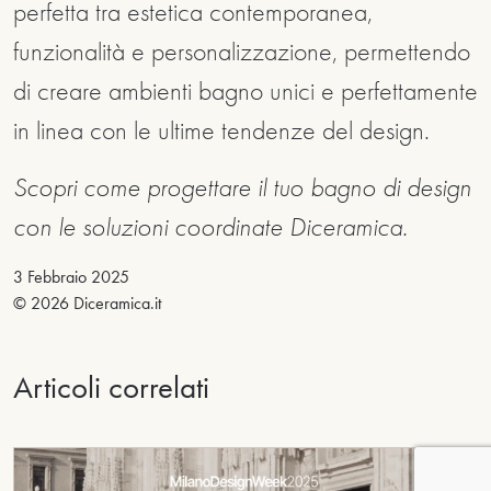
perfetta tra estetica contemporanea,
funzionalità e personalizzazione, permettendo
di creare ambienti bagno unici e perfettamente
in linea con le ultime tendenze del design.
Scopri come progettare il tuo bagno di design
con le soluzioni coordinate Diceramica.
3 Febbraio 2025
© 2026 Diceramica.it
Articoli correlati