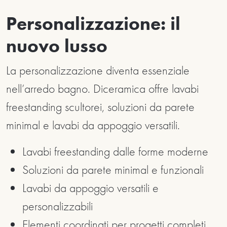
Personalizzazione: il
nuovo lusso
La personalizzazione diventa essenziale
nell’arredo bagno. Diceramica offre lavabi
freestanding scultorei, soluzioni da parete
minimal e lavabi da appoggio versatili.
Lavabi freestanding dalle forme moderne
Soluzioni da parete minimal e funzionali
Lavabi da appoggio versatili e
personalizzabili
Elementi coordinati per progetti completi