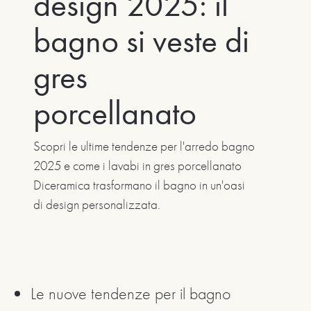
design 2025: il
bagno si veste di
gres
porcellanato
Scopri le ultime tendenze per l'arredo bagno
2025 e come i lavabi in gres porcellanato
Diceramica trasformano il bagno in un'oasi
di design personalizzata.
Le nuove tendenze per il bagno