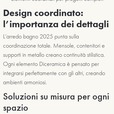
Design coordinato:
l’importanza dei dettagli
L’arredo bagno 2025 punta sulla
coordinazione totale. Mensole, contenitori e
supporti in metallo creano continuità stilistica.
Ogni elemento Diceramica è pensato per
integrarsi perfettamente con gli altri, creando
ambienti armoniosi.
Soluzioni su misura per ogni
spazio