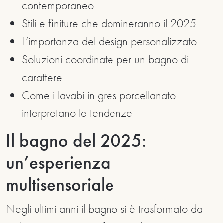
contemporaneo
Stili e finiture che domineranno il 2025
L’importanza del design personalizzato
Soluzioni coordinate per un bagno di
carattere
Come i lavabi in gres porcellanato
interpretano le tendenze
Il bagno del 2025:
un’esperienza
multisensoriale
Negli ultimi anni il bagno si è trasformato da