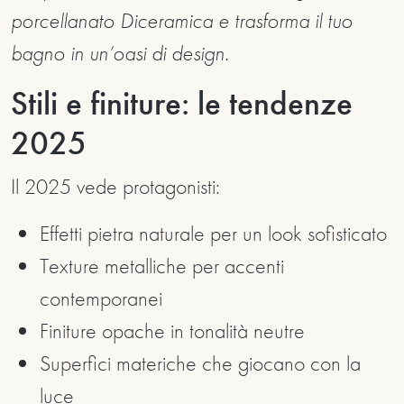
porcellanato Diceramica e trasforma il tuo
bagno in un’oasi di design.
Stili e finiture: le tendenze
2025
Il 2025 vede protagonisti:
Effetti pietra naturale per un look sofisticato
Texture metalliche per accenti
contemporanei
Finiture opache in tonalità neutre
Superfici materiche che giocano con la
luce