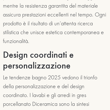
mentre la resistenza garantita del materiale
assicura prestazioni eccellenti nel tempo. Ogni
prodotto è il risultato di un’attenta ricerca
stilistica che unisce estetica contemporanea e
funzionalità.
Design coordinati e
personalizzazione
Le tendenze bagno 2025 vedono il trionfo
della personalizzazione e del design
coordinato. I lavabi e gli arredi in gres
porcellanato Diceramica sono la sintesi