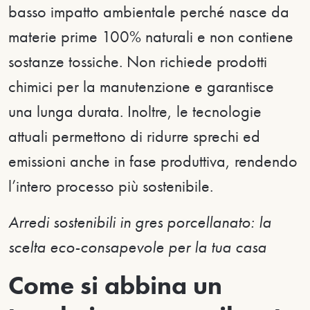
basso impatto ambientale perché nasce da
materie prime 100% naturali e non contiene
sostanze tossiche. Non richiede prodotti
chimici per la manutenzione e garantisce
una lunga durata. Inoltre, le tecnologie
attuali permettono di ridurre sprechi ed
emissioni anche in fase produttiva, rendendo
l’intero processo più sostenibile.
Arredi sostenibili in gres porcellanato: la
scelta eco-consapevole per la tua casa
Come si abbina un