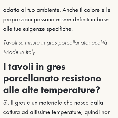
adatta al tuo ambiente. Anche il colore e le
proporzioni possono essere definiti in base
alle tue esigenze specifiche.
Tavoli su misura in gres porcellanato: qualità
Made in Italy
I tavoli in gres
porcellanato resistono
alle alte temperature?
Sì. Il gres è un materiale che nasce dalla
cottura ad altissime temperature, quindi non