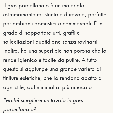
Il gres porcellanato è un materiale
estremamente resistente e durevole, perfetto
per ambienti domestici e commerciali. È in
grado di sopportare urti, graffi e
sollecitazioni quotidiane senza rovinarsi.
Inoltre, ha una superficie non porosa che lo
rende igienico e facile da pulire. A tutto
questo si aggiunge una grande varietà di
finiture estetiche, che lo rendono adatto a
ogni stile, dal minimal al più ricercato.
Perché scegliere un tavolo in gres
porcellanato?