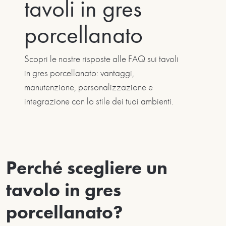
tavoli in gres
porcellanato
Scopri le nostre risposte alle FAQ sui tavoli
in gres porcellanato: vantaggi,
manutenzione, personalizzazione e
integrazione con lo stile dei tuoi ambienti.
Perché scegliere un
tavolo in gres
porcellanato?