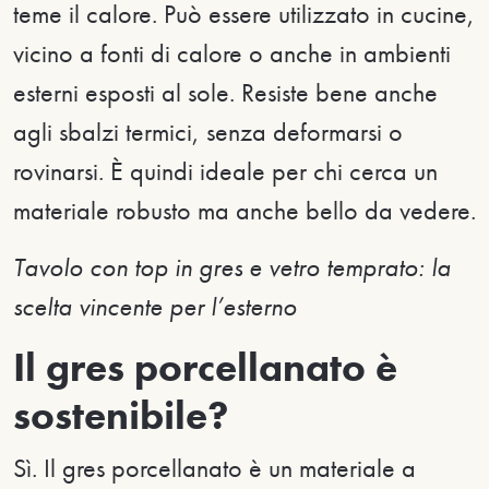
teme il calore. Può essere utilizzato in cucine,
vicino a fonti di calore o anche in ambienti
esterni esposti al sole. Resiste bene anche
agli sbalzi termici, senza deformarsi o
rovinarsi. È quindi ideale per chi cerca un
materiale robusto ma anche bello da vedere.
Tavolo con top in gres e vetro temprato: la
scelta vincente per l’esterno
Il gres porcellanato è
sostenibile?
Sì. Il gres porcellanato è un materiale a