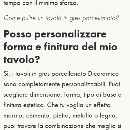
tempo con il minimo sforzo.
Come pulire un tavolo in gres porcellanato?
Posso personalizzare
forma e finitura del mio
tavolo?
Sì, i tavoli in gres porcellanato Diceramica
sono completamente personalizzabili. Puoi
scegliere dimensione, forma, tipo di base e
finitura estetica. Che tu voglia un effetto
marmo, cemento, pietra, metallo o legno,
puoi trovare la combinazione che meglio si