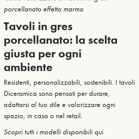
porcellanato effetto marmo
Tavoli in gres
porcellanato: la scelta
giusta per ogni
ambiente
Resistenti, personalizzabili, sostenibili. I tavoli
Diceramica sono pensati per durare,
adattarsi al tuo stile e valorizzare ogni
spazio, in casa o nel retail.
Scopri tutti i modelli disponibili qui