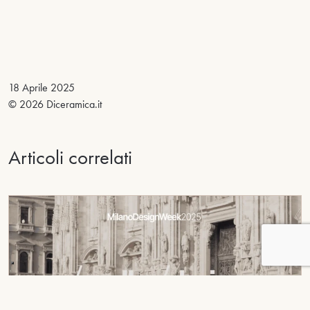
18 Aprile 2025
© 2026 Diceramica.it
Articoli correlati