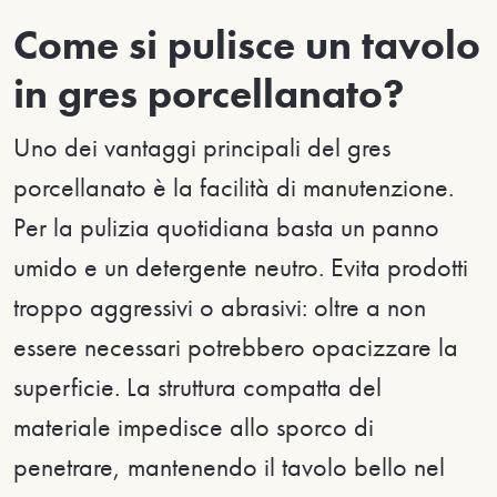
Come si pulisce un tavolo
in gres porcellanato?
Uno dei vantaggi principali del gres
porcellanato è la facilità di manutenzione.
Per la pulizia quotidiana basta un panno
umido e un detergente neutro. Evita prodotti
troppo aggressivi o abrasivi: oltre a non
essere necessari potrebbero opacizzare la
superficie. La struttura compatta del
materiale impedisce allo sporco di
penetrare, mantenendo il tavolo bello nel