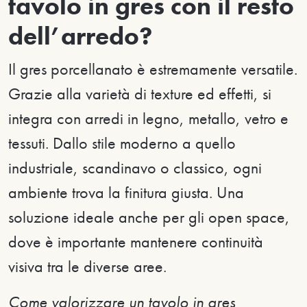
tavolo in gres con il resto
dell’arredo?
Il gres porcellanato è estremamente versatile.
Grazie alla varietà di texture ed effetti, si
integra con arredi in legno, metallo, vetro e
tessuti. Dallo stile moderno a quello
industriale, scandinavo o classico, ogni
ambiente trova la finitura giusta. Una
soluzione ideale anche per gli open space,
dove è importante mantenere continuità
visiva tra le diverse aree.
Come valorizzare un tavolo in gres